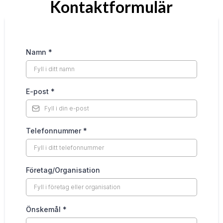
Kontaktformulär
Namn
*
E-post
*
Telefonnummer
*
Företag/Organisation
Önskemål
*