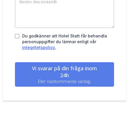
Du godkänner att Hotel Statt får behandla
personuppgifter du lämnar enligt vår
integritetspolicy.
Vi svarar på din fråga inom
24h
Eller nästkommande vardag.