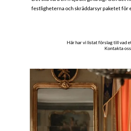
festligheterna och skräddarsyr paketet för 
Här har vi listat förslag till va
Kontakta oss 