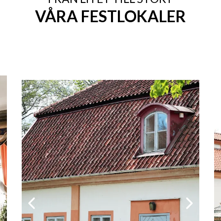
VÅRA FESTLOKALER